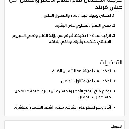
جيلي فريند
اغسلي وجهك جيداً بالماء والغسول الخاص.
ضعي القناع بالتساوي على البشرة.
اتركيه لمدة ٣٠ دقيقة، ثم قومي بإزالة القناع وضعي السيروم
المتبقي لتمتصه بشرتك ودلكي بلطف.
التحذيرات
يُحفظ بعيداً عن أشعة الشمس الضارة.
يُحفظ بعيداً عن متناول الأطفال.
يوضع قناع التفاح الأخضر والعسل على بشرة نظيفة خالية من
مستحضرات التجميل.
أثناء وضع القناع على بشرتك، تجنبي أشعة الشمس المباشرة.
التقييمات