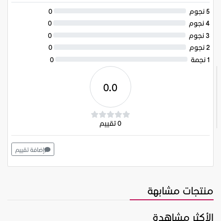
5 نجوم
0
4 نجوم
0
3 نجوم
0
2 نجوم
0
1 نجمة
0
0.0
0 تقييم
إضافة تقييم
منتجات مشابهة
الأكثر مشاهدة