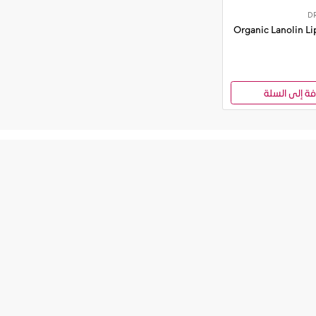
Organic Lanolin Li
فة إلى السلة