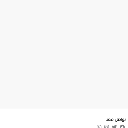
تواصل معنا