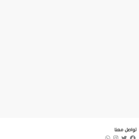
تواصل معنا