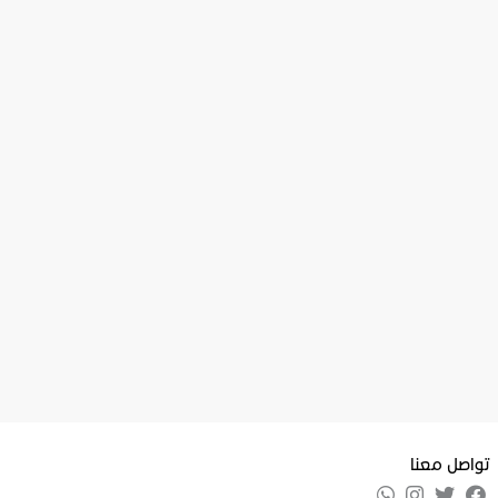
تواصل معنا