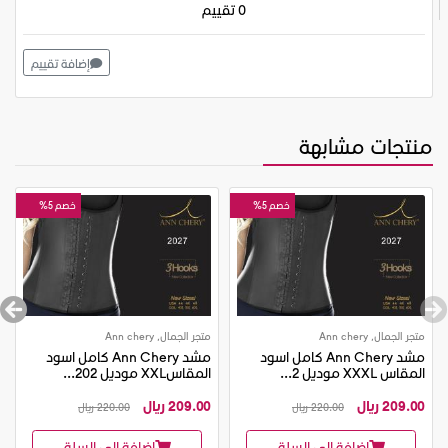
0 تقييم
إضافة تقييم
منتجات مشابهة
خصم 5%
خصم 5%
متجر الجمال, Ann chery
متجر الجمال, Ann chery
مشد Ann Chery كامل اسود
مشد Ann Chery كامل اسود
المقاس XXXL موديل 2...
المقاسXXL موديل 202...
209.00 ريال
209.00 ريال
220.00 ريال
220.00 ريال
إضافة إلى السلة
إضافة إلى السلة