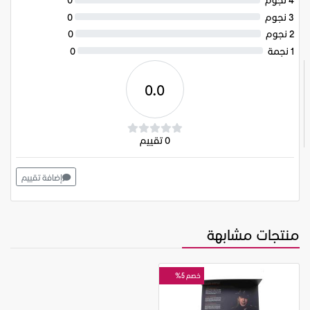
3 نجوم
0
2 نجوم
0
1 نجمة
0
0.0
0 تقييم
إضافة تقييم
منتجات مشابهة
خصم 5%