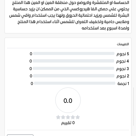
الحساسة او المتقشرة ولايوضع حول منطقة العين او العين هذا المنتج
يحتوي على حمض الفا هيدروكسي الذي من الممكن ان يزيد حساسية
البشرة للشمس ويزيد احتمالية الحروق ولهذا يجب استخدام واقي شمس
وملابس حامية وتخفيف التعرض للشمس اثناء استخدام هذا المنتج
ولمدة اسبوع بعد استخدامه
التقييمات
5 نجوم
0
4 نجوم
0
3 نجوم
0
2 نجوم
0
1 نجمة
0
0.0
0 تقييم