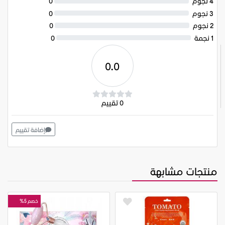
4 نجوم
0
3 نجوم
0
2 نجوم
0
1 نجمة
0
0.0
0 تقييم
إضافة تقييم
منتجات مشابهة
خصم 5%