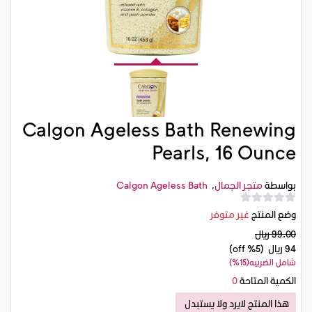
Calgon Ageless Bath Renewing
Pearls, 16 Ounce
بواسطة
متجر الجمال
,
Calgon Ageless Bath
وضع المنتج
غير متوفر
99.00 ريال
94 ريال
(5% off)
شامل الضريبه(15%)
الكمية المتاحة
0
هذا المنتج لايرد ولا يستبدل