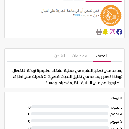
الوصف
المواصفات
الشحن
يساعد على تحفيز البشره في عملية الشفاء الطبيعية تهدئة الانفصال
تهدئة الاحمرار يساعد في تقليل الندبات ضعي 2-3 قطرات على أطراف
الأصابع وانعم على البشرة النظيفة صباحًا ومساءً.
التقييمات
5 نجوم
0
4 نجوم
0
3 نجوم
0
2 نجوم
0